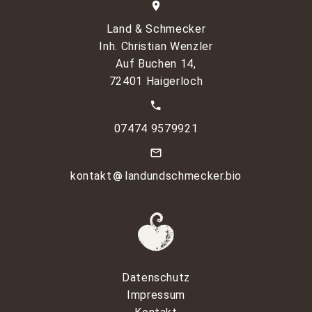
Land & Schmecker
Inh. Christian Wenzler
Auf Buchen 14,
72401 Haigerloch
07474 9579921
kontakt
landundschmecker.bio
Datenschutz
Impressum