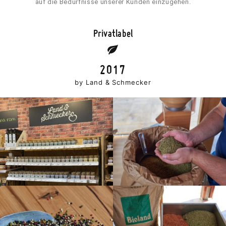
auf die Bedürfnisse unserer Kunden einzugehen.
Privatlabel
2017
by Land & Schmecker