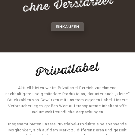
ohne Verstärker
EINKAUFEN
Privatlabel
Aktuell bieten wir im Privatlabel-Bereich zunehmend
nachhaltigere und gesündere Produkte an, darunter auch „kleine“
Stückzahlen von Gewürzen mit unserem eigenen Label. Unsere
Verbraucher legen großen Wert auf transparente Inhaltsstoffe
und umweltfreundliche Verpackungen.
Insgesamt bieten unsere Privatlabel-Produkte eine spannende
Möglichkeit, sich auf dem Markt zu differenzieren und gezielt