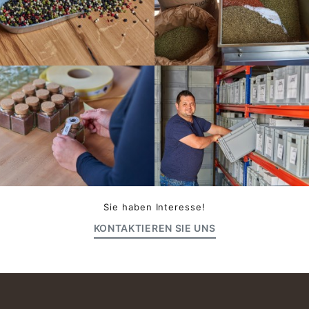
Sie haben Interesse!
KONTAKTIEREN SIE UNS